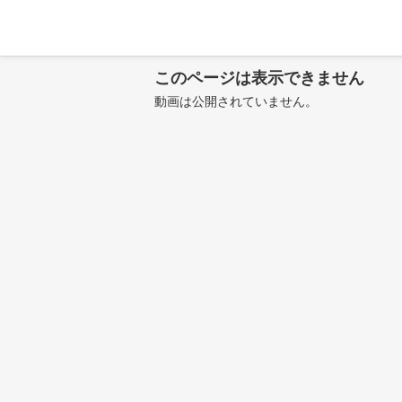
このページは表示できません
動画は公開されていません。